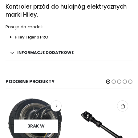
Kontroler przód do hulajnóg elektrycznych
marki Hiley.
Pasuje do modeli:
Hiley Tiger 9 PRO
INFORMACJE DODATKOWE
PODOBNE PRODUKTY
BRAK W