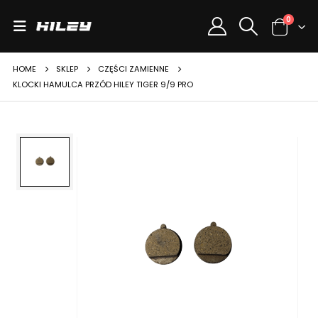
0
HOME
SKLEP
CZĘŚCI ZAMIENNE
KLOCKI HAMULCA PRZÓD HILEY TIGER 9/9 PRO