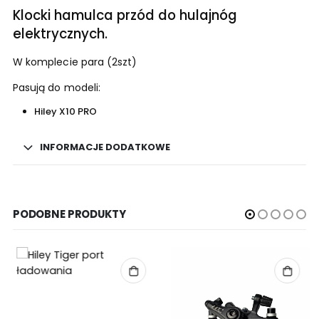
Klocki hamulca przód do hulajnóg
elektrycznych.
W komplecie para (2szt)
Pasują do modeli:
Hiley X10 PRO
INFORMACJE DODATKOWE
PODOBNE PRODUKTY