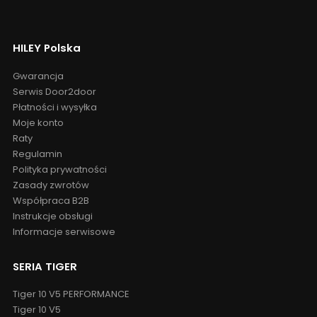
HILEY Polska
Gwarancja
Serwis Door2door
Płatności i wysyłka
Moje konto
Raty
Regulamin
Polityka prywatności
Zasady zwrotów
Współpraca B2B
Instrukcje obsługi
Informacje serwisowe
SERIA TIGER
Tiger 10 V5 PERFORMANCE
Tiger 10 V5