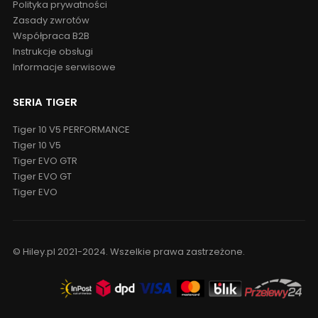
Polityka prywatności
Zasady zwrotów
Współpraca B2B
Instrukcje obsługi
Informacje serwisowe
SERIA TIGER
Tiger 10 V5 PERFORMANCE
Tiger 10 V5
Tiger EVO GTR
Tiger EVO GT
Tiger EVO
© Hiley.pl 2021-2024. Wszelkie prawa zastrzeżone.