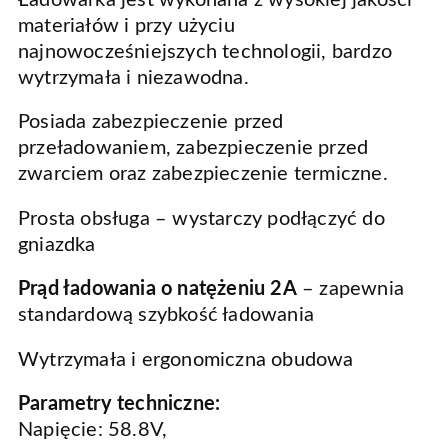
materiałów i przy użyciu
najnowocześniejszych technologii, bardzo
wytrzymała i niezawodna.
Posiada zabezpieczenie przed
przeładowaniem, zabezpieczenie przed
zwarciem oraz zabezpieczenie termiczne.
Prosta obsługa – wystarczy podłączyć do
gniazdka
Prąd ładowania o natężeniu 2A
– zapewnia
standardową szybkość ładowania
Wytrzymała i ergonomiczna obudowa
Parametry techniczne:
Napięcie: 58.8V,