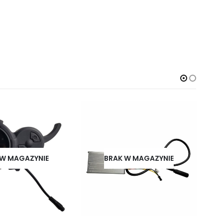
 W MAGAZYNIE