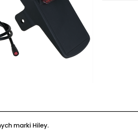
nych marki Hiley.