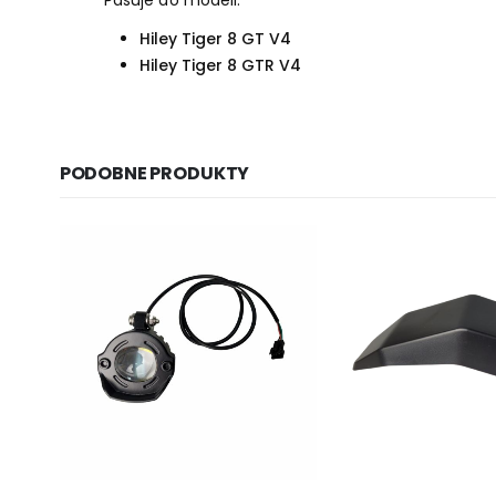
Hiley Tiger 8 GT V4
Hiley Tiger 8 GTR V4
PODOBNE PRODUKTY